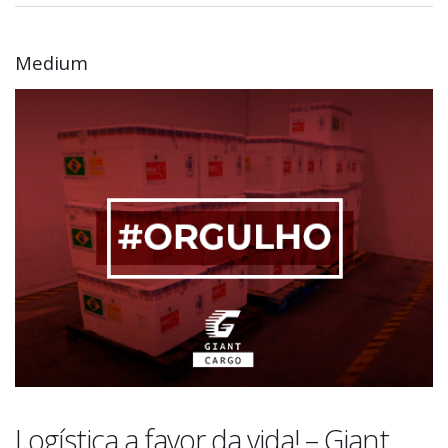
Medium
Logística a favor da vida! – Giant