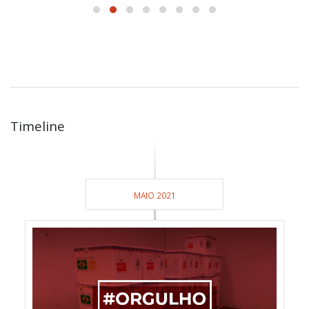
Timeline
MAIO 2021