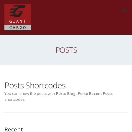
POSTS
Posts Shortcodes
You can show the posts with
Porto Blog, Porto Recent Posts
shortcodes.
Recent