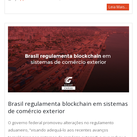
Leia Mais...
Brasil regulamenta blockchain em sistemas
de comércio exterior
O governo federal promoveu alterações no regulamento
aduaneiro, “visando adequá-lo aos recentes avanços