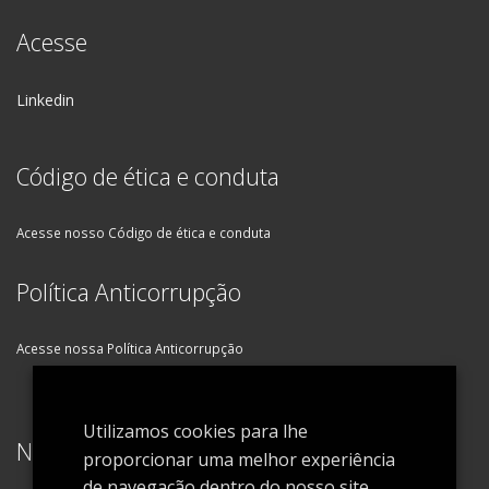
Acesse
Linkedin
Código de ética e conduta
Acesse nosso Código de ética e conduta
Política Anticorrupção
Acesse nossa Política Anticorrupção
Utilizamos cookies para lhe
Newsletter
proporcionar uma melhor experiência
de navegação dentro do nosso site