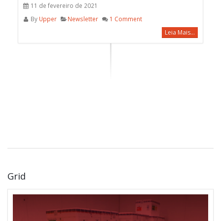
11 de fevereiro de 2021
By
Upper
Newsletter
1 Comment
Leia Mais...
Grid