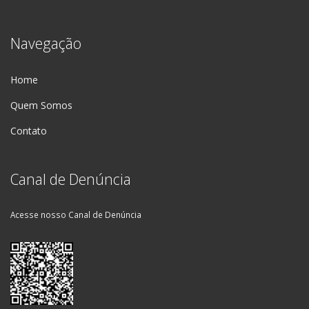
Navegação
Home
Quem Somos
Contato
Canal de Denúncia
Acesse nosso Canal de Denúncia