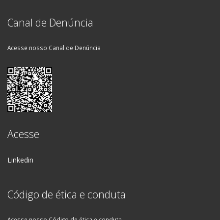
Canal de Denúncia
Acesse nosso Canal de Denúncia
Acesse
Linkedin
Código de ética e conduta
Acesse nosso Código de ética e conduta