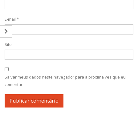
E-mail
*
Site
Salvar meus dados neste navegador para a próxima vez que eu
comentar.