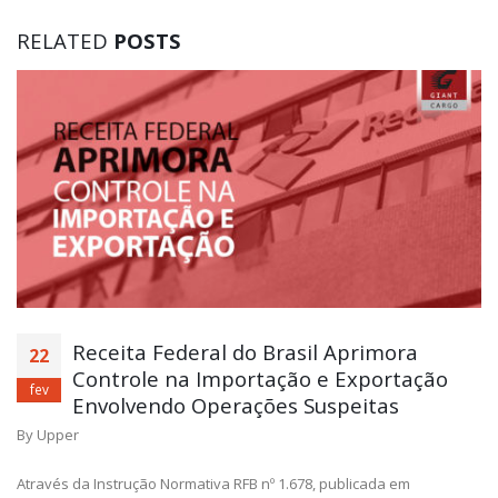
RELATED
POSTS
Receita Federal do Brasil Aprimora
22
Controle na Importação e Exportação
fev
Envolvendo Operações Suspeitas
By
Upper
Através da Instrução Normativa RFB nº 1.678, publicada em