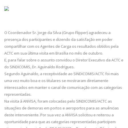
O Coordenador Sr. Jorge da Silva (Grupo Flipper) agradeceu a
presença dos participantes e dizendo da satisfação em poder
compartilhar com os Agentes de Carga os resultados obtidos pela
ACTC em sua última visita em Brasília no mês de outubro.
E, para falar sobre o assunto convidou o Diretor Executivo da ACTC e
do SINDICOMIS, Dr. Aguinaldo Rodrigues.
Segundo Aguinaldo, a receptividade ao SINDICOMIS/ACTC foi mais
uma vez muito boa e os titulares se mostraram diretamente
interessados em manter o canal de comunicação com as categorias
representadas.
Na visita à ANVISA, foram colocadas pelo SINDICOMIS/ACTC as
situações de demoras em portos e aeroportos para as anuências
deste interveniente. Por sua vez a ANVISA solicitou e reiterou a
oportunidade para que as categorias representadas participem