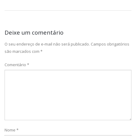
Deixe um comentário
O seu endereço de e-mail não será publicado.
Campos obrigatórios
são marcados com
*
Comentário
*
Nome
*