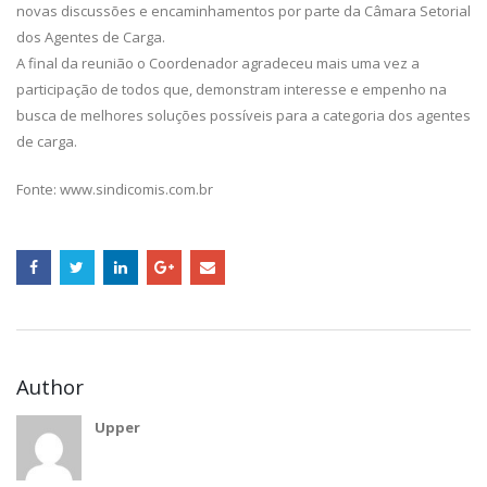
novas discussões e encaminhamentos por parte da Câmara Setorial
dos Agentes de Carga.
A final da reunião o Coordenador agradeceu mais uma vez a
participação de todos que, demonstram interesse e empenho na
busca de melhores soluções possíveis para a categoria dos agentes
de carga.
Fonte: www.sindicomis.com.br
Author
Upper