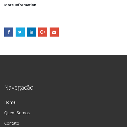
More Information
Navegação
Home
Quem Somos
Contato