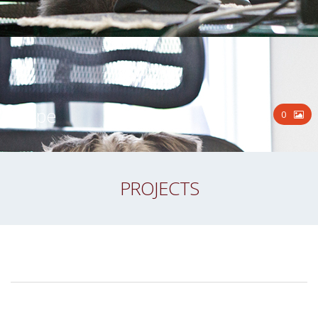
Equipe
0
PROJECTS