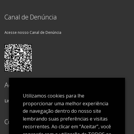
Canal de Denúncia
Acesse nosso Canal de Denúncia
Acesse
Utilizamos cookies para lhe
Linkedin
proporcionar uma melhor experiência
de navegação dentro do nosso site
lembrando suas preferências e visitas
Código de ética e conduta
recorrentes. Ao clicar em “Aceitar”, você